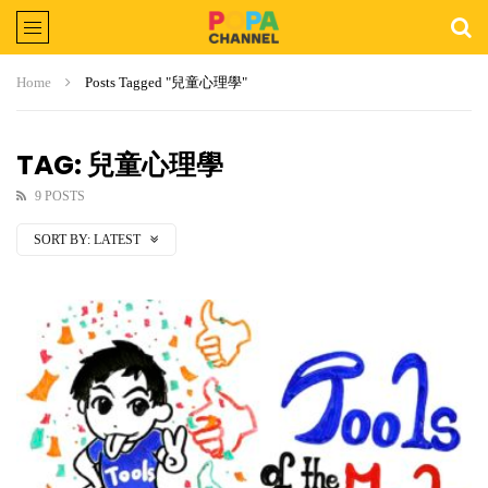
Home
Posts Tagged "兒童心理學"
TAG: 兒童心理學
9 POSTS
SORT BY:
LATEST