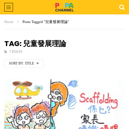
Home
Posts Tagged "兒童發展理論"
TAG: 兒童發展理論
7 POSTS
SORT BY:
TITLE