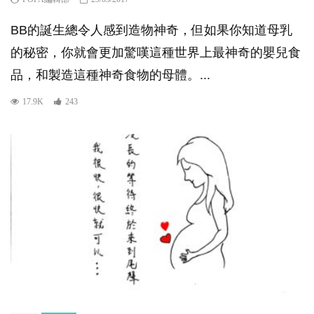
BB的誕生總令人感到造物神奇，但如果你知道母乳
的秘密，你就會更加驚嘆這種世界上最神奇的嬰兒食
品，和製造這種神奇食物的母體。...
17.9K
243