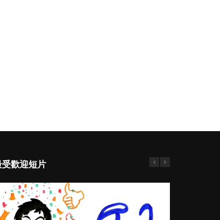
最受歡迎短片