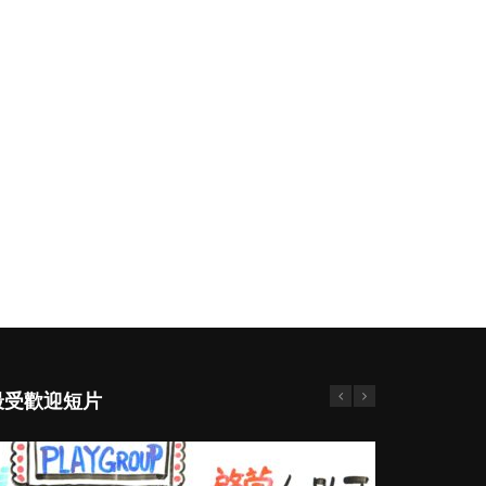
最受歡迎短片