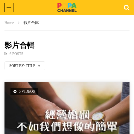
Home
影片合輯
影片合輯
6 POSTS
SORT BY:
TITLE
5 VIDEOS